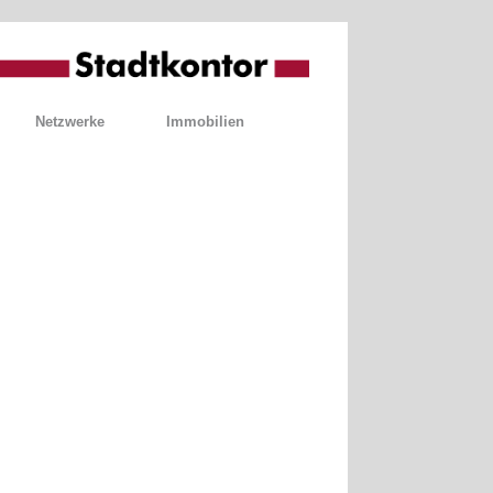
Netzwerke
Immobilien