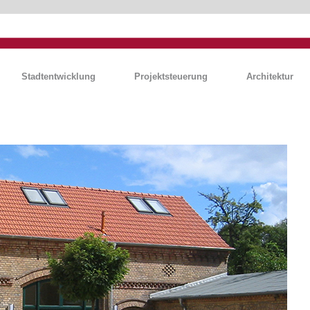
Stadtentwicklung
Projektsteuerung
Architektur