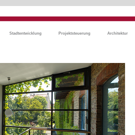
Stadtentwicklung
Projektsteuerung
Architektur