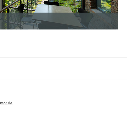
ntor.de