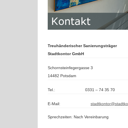
Treuhänderischer Sanierungsträger
Stadtkontor GmbH
Schornsteinfegergasse 3
14482 Potsdam
Tel.:
0331 – 74 35 70
E-Mail:
stadtkontor@stadtko
Sprechzeiten: Nach Vereinbarung