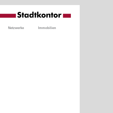
Netzwerke
Immobilien